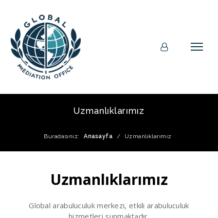
Uzmanlıklarımız
Buradasınız:
Anasayfa
/
Uzmanlıklarımız
Uzmanlıklarımız
Global arabuluculuk merkezi, etkili arabuluculuk
hizmetleri sunmaktadır.